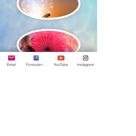
Email
Formulario de contacto
YouTube
Instagram