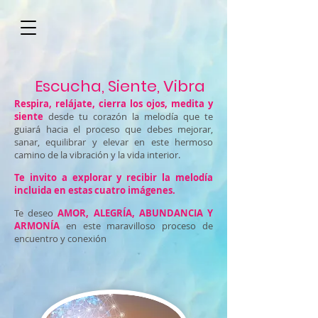
Escucha, Siente, Vibra
Respira, relájate, cierra los ojos, medita y
siente
desde tu corazón la melodía que te
guiará hacia el proceso que debes mejorar,
sanar, equilibrar y elevar en este hermoso
camino de la vibración y la vida interior.
Te invito a explorar y recibir la melodía
incluida en estas cuatro imágenes.
Te deseo
AMOR, ALEGRÍA, ABUNDANCIA Y
ARMONÍA
en este maravilloso proceso de
encuentro y conexión